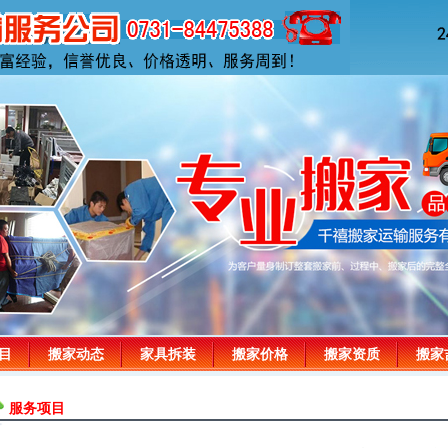
目
搬家动态
家具拆装
搬家价格
搬家资质
搬家
服务项目