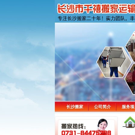
长沙搬家
公司简介
服务项