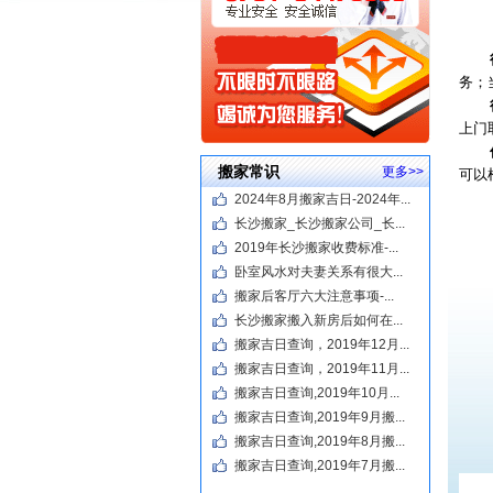
务；
上门
搬家常识
更多>>
可以根
2024年8月搬家吉日-2024年...
长沙搬家_长沙搬家公司_长...
2019年长沙搬家收费标准-...
卧室风水对夫妻关系有很大...
搬家后客厅六大注意事项-...
长沙搬家搬入新房后如何在...
搬家吉日查询，2019年12月...
搬家吉日查询，2019年11月...
搬家吉日查询,2019年10月...
搬家吉日查询,2019年9月搬...
搬家吉日查询,2019年8月搬...
搬家吉日查询,2019年7月搬...