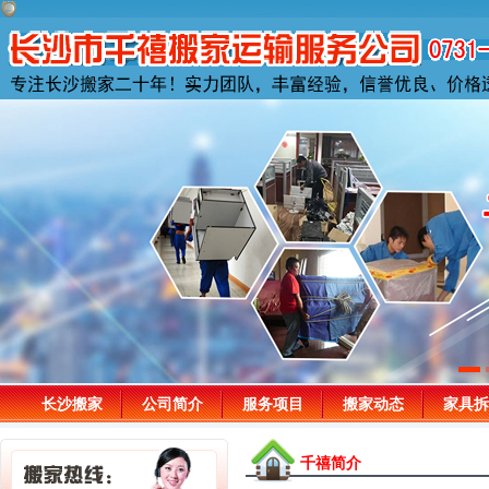
长沙搬家
公司简介
服务项目
搬家动态
家具拆
千禧简介