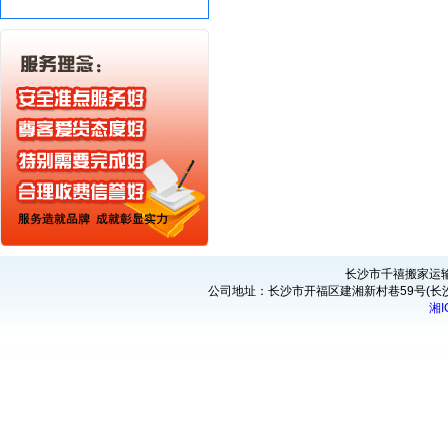
长沙市千禧搬家运输服务有
公司地址：长沙市开福区建湘新村巷59号(长沙市
湘I