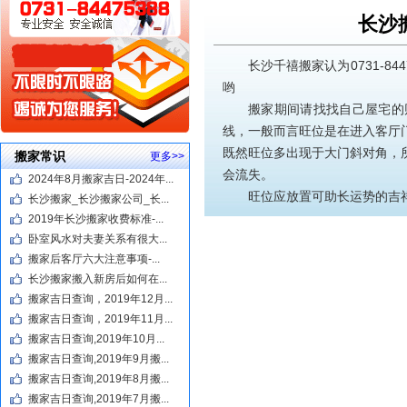
长沙
长沙千禧搬家认为0731-844
哟
搬家期间请找找自己屋宅的
线，一般而言旺位是在进入客厅
既然旺位多出现于大门斜对角，
搬家常识
更多>>
会流失。
2024年8月搬家吉日-2024年...
旺位应放置可助长运势的吉
长沙搬家_长沙搬家公司_长...
2019年长沙搬家收费标准-...
卧室风水对夫妻关系有很大...
搬家后客厅六大注意事项-...
长沙搬家搬入新房后如何在...
搬家吉日查询，2019年12月...
搬家吉日查询，2019年11月...
搬家吉日查询,2019年10月...
搬家吉日查询,2019年9月搬...
搬家吉日查询,2019年8月搬...
搬家吉日查询,2019年7月搬...