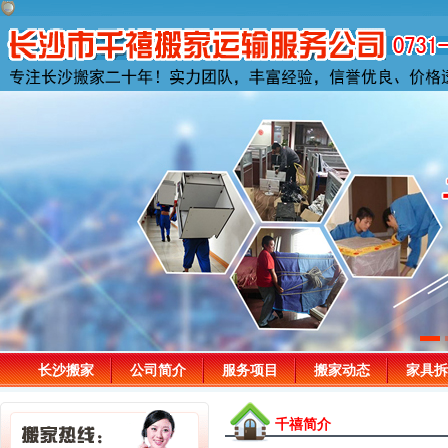
长沙搬家
公司简介
服务项目
搬家动态
家具拆
千禧简介