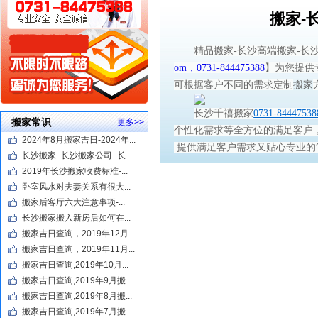
搬家-
精品搬家-长沙高端搬家-长
om，0731-844475388
】为您提供
可根据客户不同的需求定制
搬家
长沙千禧搬家
0731-84447538
搬家常识
更多>>
个性化需求等全方位的满足客户
2024年8月搬家吉日-2024年...
提供满足客户需求又贴心专业的
长沙搬家_长沙搬家公司_长...
2019年长沙搬家收费标准-...
卧室风水对夫妻关系有很大...
搬家后客厅六大注意事项-...
长沙搬家搬入新房后如何在...
搬家吉日查询，2019年12月...
搬家吉日查询，2019年11月...
搬家吉日查询,2019年10月...
搬家吉日查询,2019年9月搬...
搬家吉日查询,2019年8月搬...
搬家吉日查询,2019年7月搬...