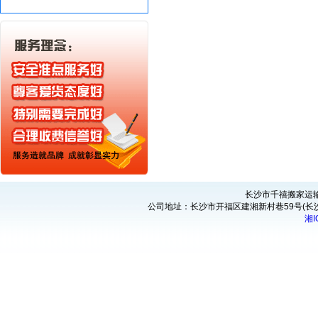
长沙市千禧搬家运输服务有
公司地址：长沙市开福区建湘新村巷59号(长沙市
湘I